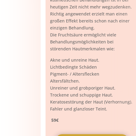
heutigen Zeit nicht mehr wegzudenken.
Richtig angewendet erzielt man einen
großen Effekt bereits schon nach einer
einzigen Behandlung.
Die Fruchtsäure ermöglicht viele
Behandlungsmöglichkeiten bei
störenden Hautmerkmalen wie:
Akne und unreine Haut.
Lichtbedingte Schäden
Pigment- / Altersflecken
Altersfältchen.
Unreiner und grobporiger Haut.
Trockene und schuppige Haut.
Keratosestörung der Haut (Verhornung).
Fahler und glanzloser Teint.
59€