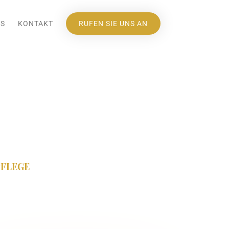
S
KONTAKT
RUFEN SIE UNS AN
PFLEGE