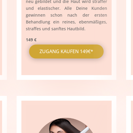
neu gebildet und die Haut wird straffer
und elastischer. Alle Deine Kunden
gewinnen schon nach der ersten
Behandlung ein reines, ebenmäßiges,
straffes und sanftes Hautbild.
149 €
ZUGANG KAUFEN 149€*