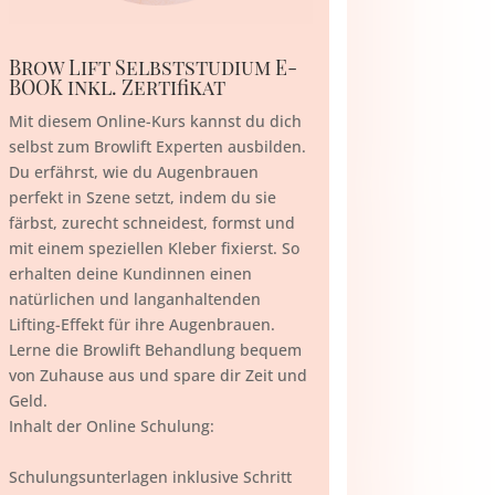
Brow Lift Selbststudium E-
BOOK inkl. Zertifikat
Mit diesem Online-Kurs kannst du dich
selbst zum Browlift Experten ausbilden.
Du erfährst, wie du Augenbrauen
perfekt in Szene setzt, indem du sie
färbst, zurecht schneidest, formst und
mit einem speziellen Kleber fixierst. So
erhalten deine Kundinnen einen
natürlichen und langanhaltenden
Lifting-Effekt für ihre Augenbrauen.
Lerne die Browlift Behandlung bequem
von Zuhause aus und spare dir Zeit und
Geld.
Inhalt der Online Schulung:
Schulungsunterlagen inklusive Schritt