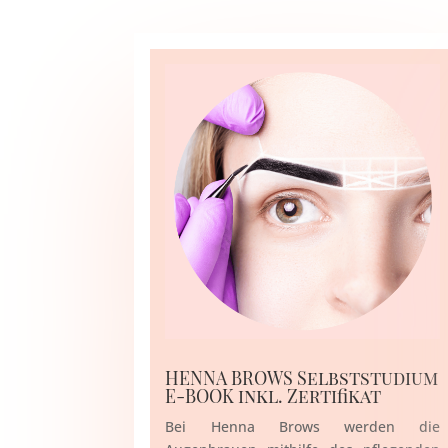
HENNA BROWS Selbststudium
E-BOOK inkl. Zertifikat
Bei Henna Brows werden die