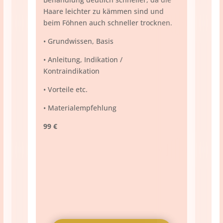
Haare leichter zu kämmen sind und
beim Föhnen auch schneller trocknen.
• Grundwissen, Basis
• Anleitung, Indikation /
Kontraindikation
• Vorteile etc.
• Materialempfehlung
99 €