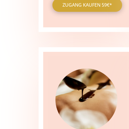
ZUGANG KAUFEN 59€*