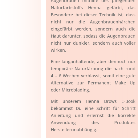
Augenbrauen mithilfe des pflegenden
Naturfarbstoffs Henna gefärbt, das
Besondere bei dieser Technik ist, dass
nicht nur die Augenbrauenhärchen
eingefärbt werden, sondern auch die
Haut darunter, sodass die Augenbrauen
nicht nur dunkler, sondern auch voller
wirken.
Eine langanhaltende, aber dennoch nur
temporäre Naturfärbung die nach rund
4 – 6 Wochen verblasst, somit eine gute
Alternative zur Permanent Make Up
oder Microblading.
Mit unserem Henna Brows E-Book
bekommst Du eine Schritt für Schritt
Anleitung und erlernst die korrekte
Anwendung des Produktes
Herstellerunabhängig.