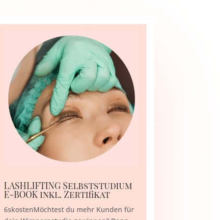
LASHLIFTING Selbststudium
E-BOOK inkl. Zertifikat
6skostenMöchtest du mehr Kunden für