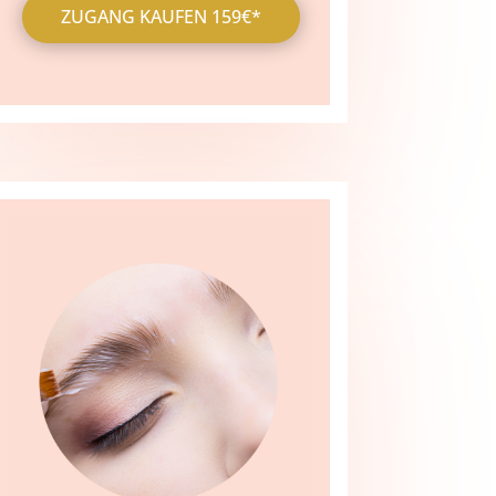
ZUGANG KAUFEN 159€*