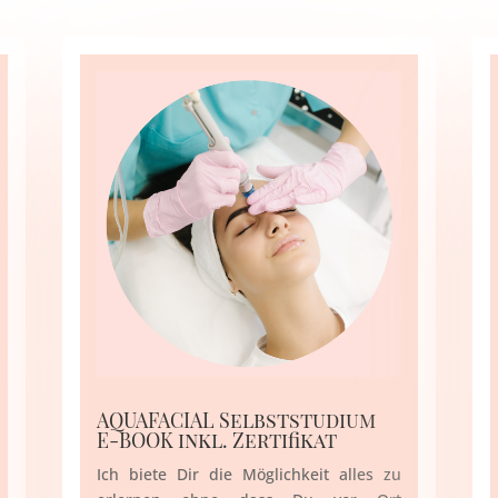
AQUAFACIAL Selbststudium
E-BOOK inkl. Zertifikat
Ich biete Dir die Möglichkeit alles zu