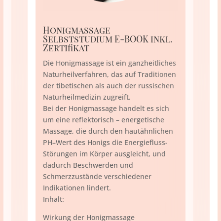
Honigmassage
Selbststudium E-BOOK inkl.
Zertifikat
Die Honigmassage ist ein ganzheitliches
Naturheilverfahren, das auf Traditionen
der tibetischen als auch der russischen
Naturheilmedizin zugreift.
Bei der Honigmassage handelt es sich
um eine reflektorisch – energetische
Massage, die durch den hautähnlichen
PH–Wert des Honigs die Energiefluss-
Störungen im Körper ausgleicht, und
dadurch Beschwerden und
Schmerzzustände verschiedener
Indikationen lindert.
Inhalt:
Wirkung der Honigmassage