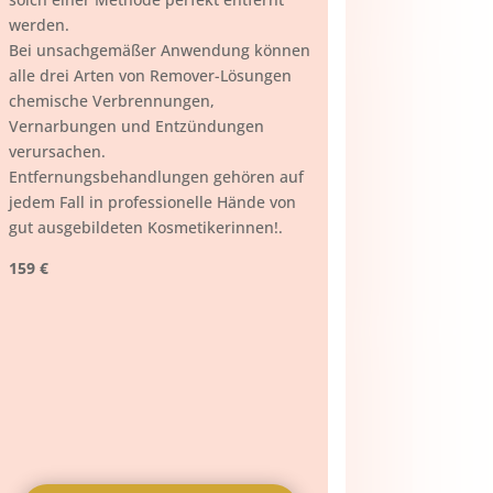
werden.
Bei unsachgemäßer Anwendung können
alle drei Arten von Remover-Lösungen
chemische Verbrennungen,
Vernarbungen und Entzündungen
verursachen.
Entfernungsbehandlungen gehören auf
jedem Fall in professionelle Hände von
gut ausgebildeten Kosmetikerinnen!.
159 €