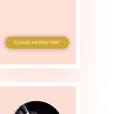
ZUGANG KAUFEN 109€*