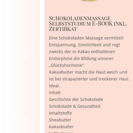
Schokoladenmassage
Selbststudium E-BOOK inkl.
Zertifikat
Eine Schokoladen Massage vermittelt
Entspannung, Sinnlichkeit und regt
zwecks der in Kakao enthaltenen
Endorphine die Bildung unserer
„Glückshormone“.
Kakaobutter macht die Haut weich und
ist bei strapazierter und trockener Haut
ideal.
Inhalt
Geschichte der Schokolade
Schokolade & Gesundheit
Inhaltstoffe
Sheabutter
Kakaobutter