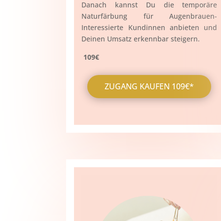
Danach kannst Du die temporäre
Naturfärbung für Augenbrauen-
Interessierte Kundinnen anbieten und
Deinen Umsatz erkennbar steigern.
109€
ZUGANG KAUFEN 109€*