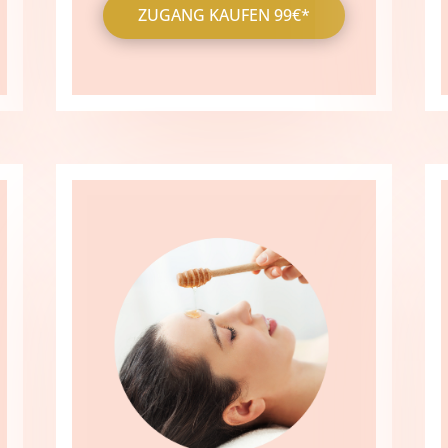
ZUGANG KAUFEN 99€*